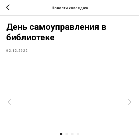
Новости колледжа
День самоуправления в
библиотеке
02.12.2022