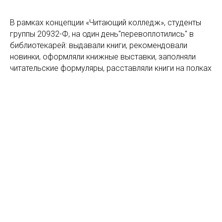
В рамках концепции «Читающий колледж», студенты
группы 20932-Ф, на один день"перевоплотились" в
библиотекарей: выдавали книги, рекомендовали
новинки, оформляли книжные выставки, заполняли
читательские формуляры, расставляли книги на полках